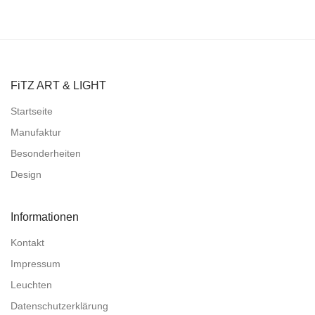
FiTZ ART & LIGHT
Startseite
Manufaktur
Besonderheiten
Design
Informationen
Kontakt
Impressum
Leuchten
Datenschutzerklärung