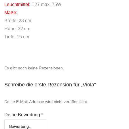
Leuchtmittel:
E27 max. 75W
Maße:
Breite: 23 cm
Höhe: 32 cm
Tiefe: 15 cm
Es gibt noch keine Rezensionen.
Schreibe die erste Rezension für „Viola“
Deine E-Mail-Adresse wird nicht veröffentlicht.
Deine Bewertung
*