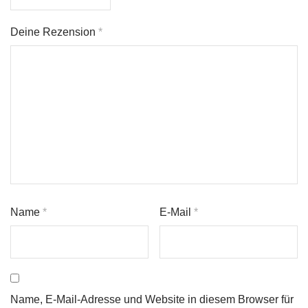
Deine Rezension
*
Name
*
E-Mail
*
Name, E-Mail-Adresse und Website in diesem Browser für