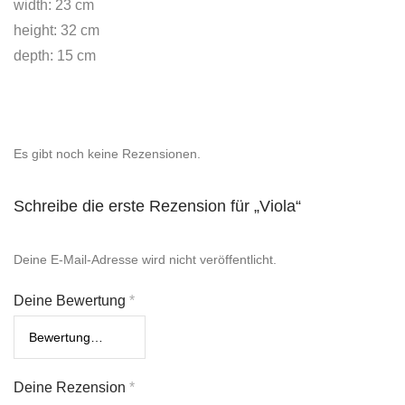
width: 23 cm
height: 32 cm
depth: 15 cm
Es gibt noch keine Rezensionen.
Schreibe die erste Rezension für „Viola“
Deine E-Mail-Adresse wird nicht veröffentlicht.
Deine Bewertung
*
Deine Rezension
*