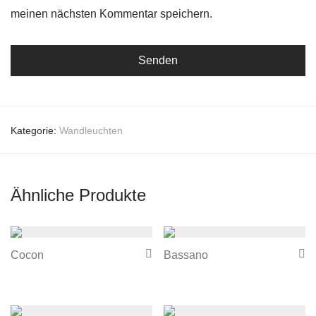
meinen nächsten Kommentar speichern.
Kategorie:
Wandleuchten
Ähnliche Produkte
Cocon
Bassano