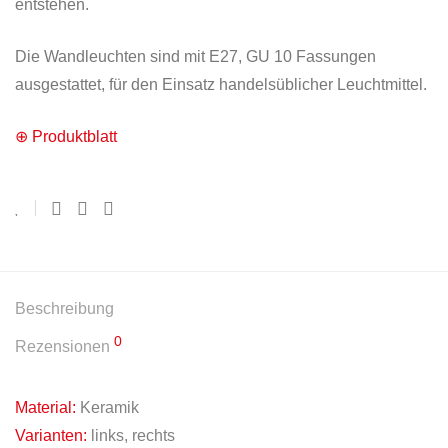
entstehen.
Die Wandleuchten sind mit E27, GU 10 Fassungen
ausgestattet, für den Einsatz handelsüblicher Leuchtmittel.
⊕ Produktblatt
Beschreibung
0
Rezensionen
Material:
Keramik
Varianten:
links, rechts