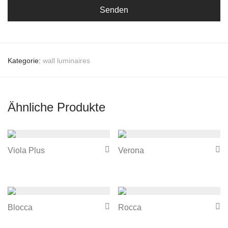
Kategorie:
wall luminaires
Ähnliche Produkte
Viola Plus
Verona
Blocca
Rocca