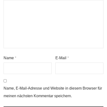
Name
*
E-Mail
*
Name, E-Mail-Adresse und Website in diesem Browser für
meinen nächsten Kommentar speichern.