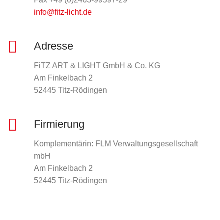
info@fitz-licht.de
Adresse
FiTZ ART & LIGHT GmbH & Co. KG
Am Finkelbach 2
52445 Titz-Rödingen
Firmierung
Komplementärin: FLM Verwaltungsgesellschaft
mbH
Am Finkelbach 2
52445 Titz-Rödingen