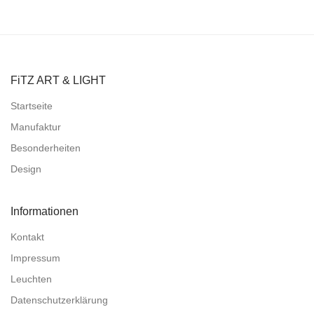
FiTZ ART & LIGHT
Startseite
Manufaktur
Besonderheiten
Design
Informationen
Kontakt
Impressum
Leuchten
Datenschutzerklärung