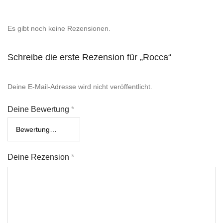
Es gibt noch keine Rezensionen.
Schreibe die erste Rezension für „Rocca“
Deine E-Mail-Adresse wird nicht veröffentlicht.
Deine Bewertung
*
Deine Rezension
*