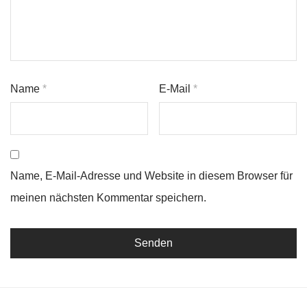
Name
*
E-Mail
*
Name, E-Mail-Adresse und Website in diesem Browser für
meinen nächsten Kommentar speichern.