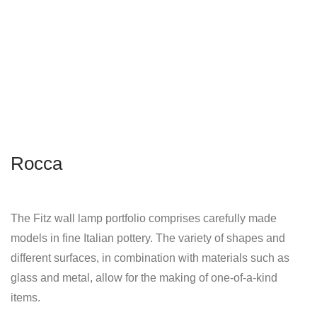
Rocca
The Fitz wall lamp portfolio comprises carefully made
models in fine Italian pottery. The variety of shapes and
different surfaces, in combination with materials such as
glass and metal, allow for the making of one-of-a-kind
items.