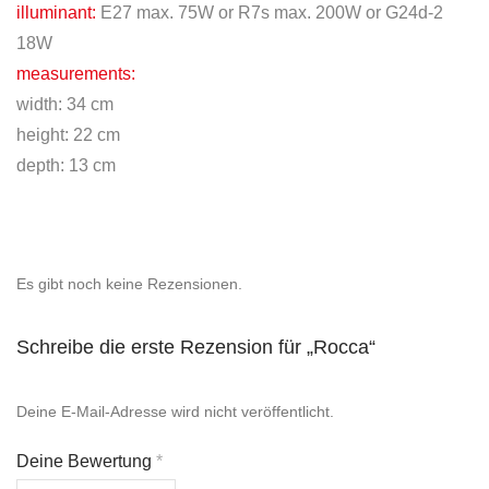
illuminant:
E27 max. 75W or R7s max. 200W or G24d-2
18W
measurements:
width: 34 cm
height: 22 cm
depth: 13 cm
Es gibt noch keine Rezensionen.
Schreibe die erste Rezension für „Rocca“
Deine E-Mail-Adresse wird nicht veröffentlicht.
Deine Bewertung
*