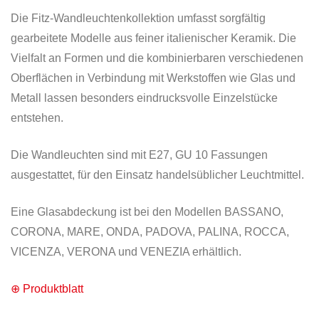
Die Fitz-Wandleuchtenkollektion umfasst sorgfältig
gearbeitete Modelle aus feiner italienischer Keramik. Die
Vielfalt an Formen und die kombinierbaren verschiedenen
Oberflächen in Verbindung mit Werkstoffen wie Glas und
Metall lassen besonders eindrucksvolle Einzelstücke
entstehen.
Die Wandleuchten sind mit E27, GU 10 Fassungen
ausgestattet, für den Einsatz handelsüblicher Leuchtmittel.
Eine Glasabdeckung ist bei den Modellen BASSANO,
CORONA, MARE, ONDA, PADOVA, PALINA, ROCCA,
VICENZA, VERONA und VENEZIA erhältlich.
⊕ Produktblatt