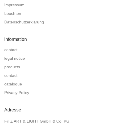
Impressum
Leuchten
Datenschutzerklärung
information
contact
legal notice
products
contact
catalogue
Privacy Policy
Adresse
FiTZ ART & LIGHT GmbH & Co. KG