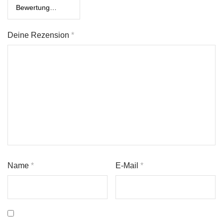
Deine Rezension
*
Name
*
E-Mail
*