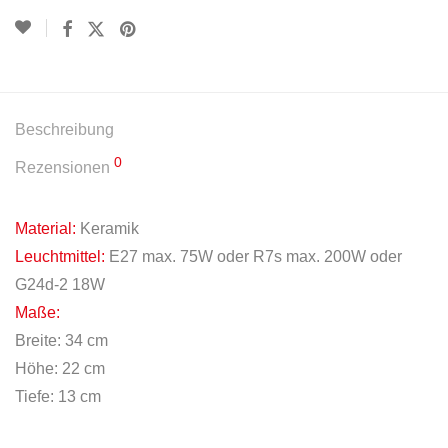
Beschreibung
0
Rezensionen
Material:
Keramik
Leuchtmittel:
E27 max. 75W oder R7s max. 200W oder
G24d-2 18W
Maße:
Breite: 34 cm
Höhe: 22 cm
Tiefe: 13 cm