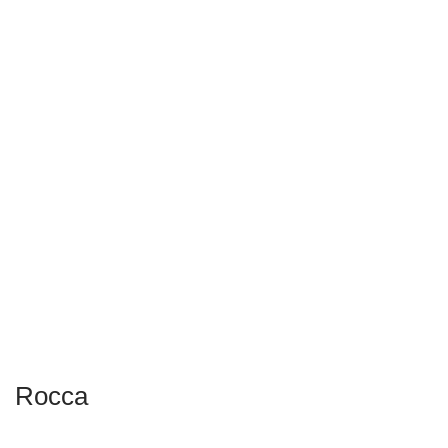
Rocca