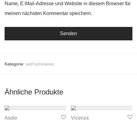
Name, E-Mail-Adresse und Website in diesem Browser für
meinen nächsten Kommentar speichern.
Kategorie:
wall luminaires
Ähnliche Produkte
Asolo
Vicenza