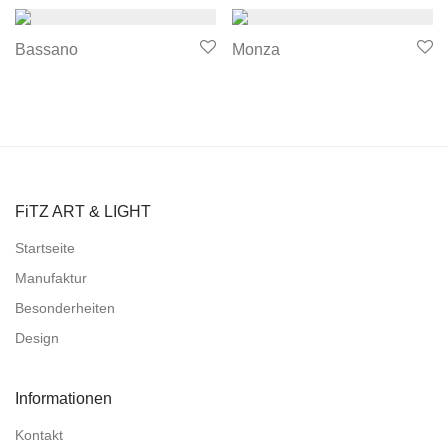
Bassano
Monza
FiTZ ART & LIGHT
Startseite
Manufaktur
Besonderheiten
Design
Informationen
Kontakt