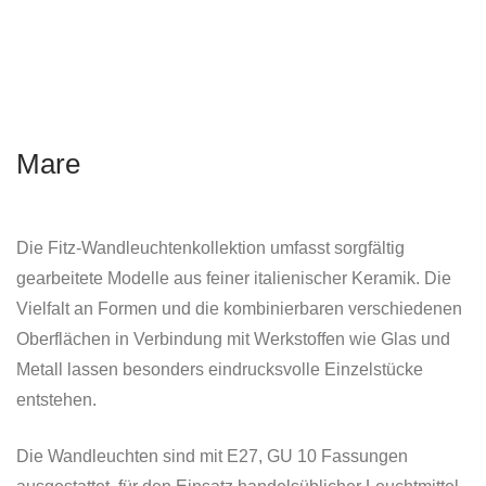
Mare
Die Fitz-Wandleuchtenkollektion umfasst sorgfältig
gearbeitete Modelle aus feiner italienischer Keramik. Die
Vielfalt an Formen und die kombinierbaren verschiedenen
Oberflächen in Verbindung mit Werkstoffen wie Glas und
Metall lassen besonders eindrucksvolle Einzelstücke
entstehen.
Die Wandleuchten sind mit E27, GU 10 Fassungen