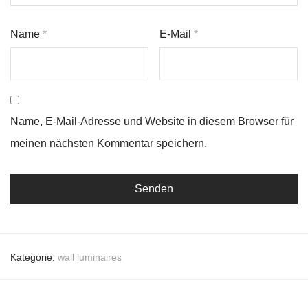
Name
*
E-Mail
*
Name, E-Mail-Adresse und Website in diesem Browser für
meinen nächsten Kommentar speichern.
Kategorie:
wall luminaires