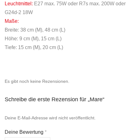
Leuchtmittel:
E27 max. 75W oder R7s max. 200W oder
G24d-2 18W
Maße:
Breite: 38 cm (M), 48 cm (L)
Höhe: 9 cm (M), 15 cm (L)
Tiefe: 15 cm (M), 20 cm (L)
Es gibt noch keine Rezensionen.
Schreibe die erste Rezension für „Mare“
Deine E-Mail-Adresse wird nicht veröffentlicht.
Deine Bewertung
*