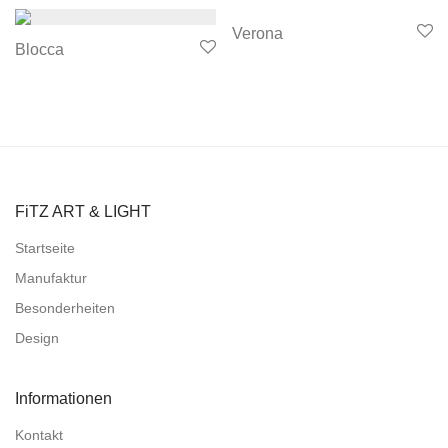
Verona
Blocca
FiTZ ART & LIGHT
Startseite
Manufaktur
Besonderheiten
Design
Informationen
Kontakt