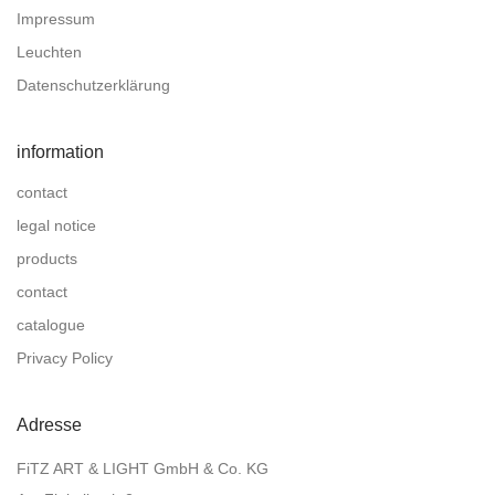
Impressum
Leuchten
Datenschutzerklärung
information
contact
legal notice
products
contact
catalogue
Privacy Policy
Adresse
FiTZ ART & LIGHT GmbH & Co. KG