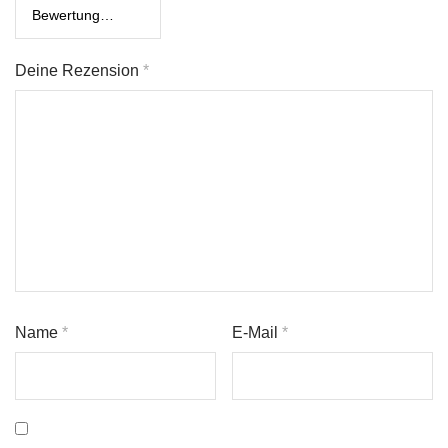
Deine Rezension
*
Name
*
E-Mail
*