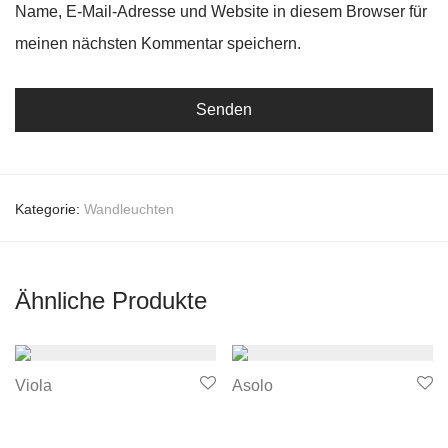
Name, E-Mail-Adresse und Website in diesem Browser für
meinen nächsten Kommentar speichern.
Kategorie:
Wandleuchten
Ähnliche Produkte
Viola
Asolo