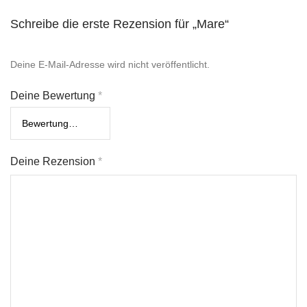
Schreibe die erste Rezension für „Mare“
Deine E-Mail-Adresse wird nicht veröffentlicht.
Deine Bewertung
*
Deine Rezension
*