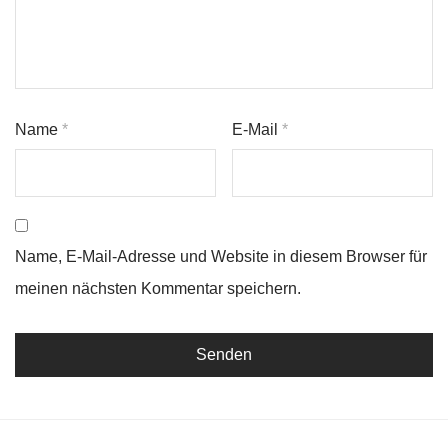
Name
*
E-Mail
*
Name, E-Mail-Adresse und Website in diesem Browser für
meinen nächsten Kommentar speichern.