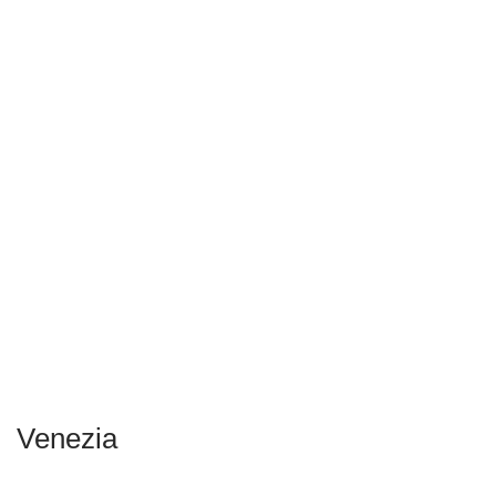
Venezia