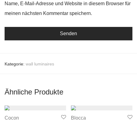
Name, E-Mail-Adresse und Website in diesem Browser für
meinen nächsten Kommentar speichern.
Kategorie:
wall luminaires
Ähnliche Produkte
Cocon
Blocca