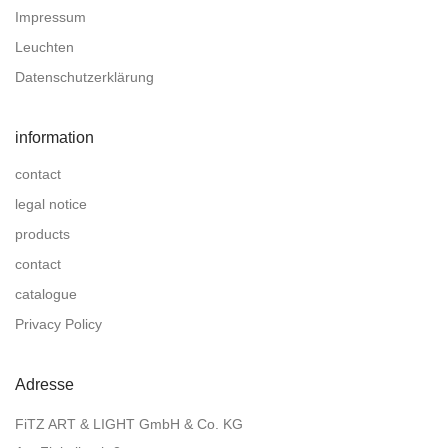
Impressum
Leuchten
Datenschutzerklärung
information
contact
legal notice
products
contact
catalogue
Privacy Policy
Adresse
FiTZ ART & LIGHT GmbH & Co. KG