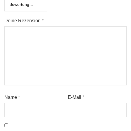
Deine Rezension
*
Name
*
E-Mail
*