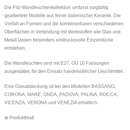
Die Fitz-Wandleuchtenkollektion umfasst sorgfältig
gearbeitete Modelle aus feiner italienischer Keramik. Die
Vielfalt an Formen und die kombinierbaren verschiedenen
Oberflächen in Verbindung mit Werkstoffen wie Glas und
Metall lassen besonders eindrucksvolle Einzelstücke
entstehen.
Die Wandleuchten sind mit E27, GU 10 Fassungen
ausgestattet, für den Einsatz handelsüblicher Leuchtmittel.
Eine Glasabdeckung ist bei den Modellen BASSANO,
CORONA, MARE, ONDA, PADOVA, PALINA, ROCCA,
VICENZA, VERONA und VENEZIA erhältlich.
⊕ Produktblatt