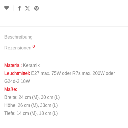
Beschreibung
0
Rezensionen
Material:
Keramik
Leuchtmittel:
E27 max. 75W oder R7s max. 200W oder
G24d-2 18W
Maße:
Breite: 24 cm (M), 30 cm (L)
Höhe: 26 cm (M), 33cm (L)
Tiefe: 14 cm (M), 18 cm (L)