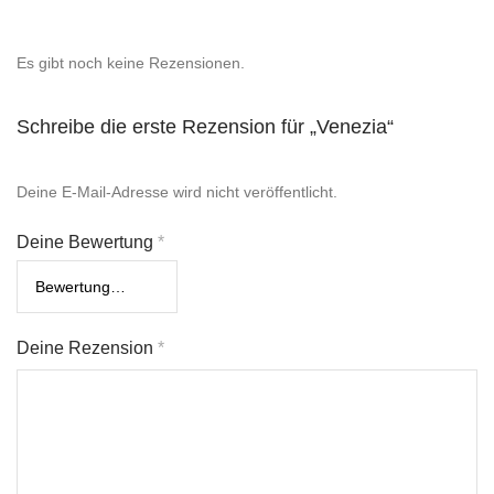
Es gibt noch keine Rezensionen.
Schreibe die erste Rezension für „Venezia“
Deine E-Mail-Adresse wird nicht veröffentlicht.
Deine Bewertung
*
Deine Rezension
*