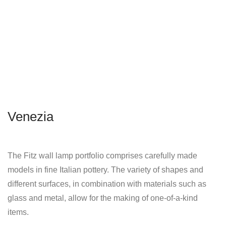
Venezia
The Fitz wall lamp portfolio comprises carefully made
models in fine Italian pottery. The variety of shapes and
different surfaces, in combination with materials such as
glass and metal, allow for the making of one-of-a-kind
items.