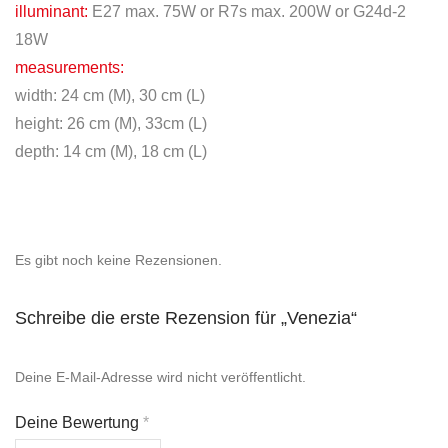
illuminant:
E27 max. 75W or R7s max. 200W or G24d-2
18W
measurements:
width: 24 cm (M), 30 cm (L)
height: 26 cm (M), 33cm (L)
depth: 14 cm (M), 18 cm (L)
Es gibt noch keine Rezensionen.
Schreibe die erste Rezension für „Venezia“
Deine E-Mail-Adresse wird nicht veröffentlicht.
Deine Bewertung
*