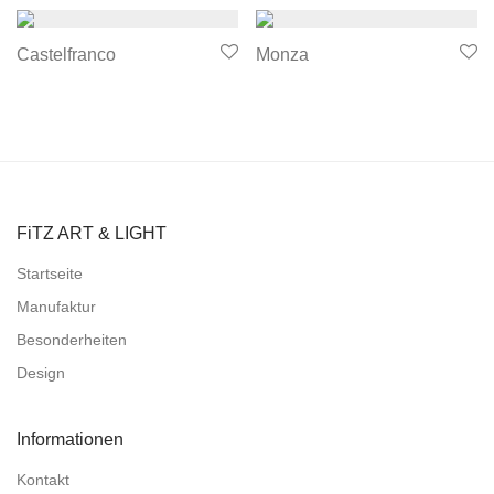
Castelfranco
Monza
FiTZ ART & LIGHT
Startseite
Manufaktur
Besonderheiten
Design
Informationen
Kontakt