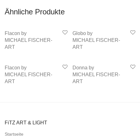
Ähnliche Produkte
Flacon by
Globo by
MICHAEL FISCHER-
MICHAEL FISCHER-
ART
ART
Flacon by
Donna by
MICHAEL FISCHER-
MICHAEL FISCHER-
ART
ART
FiTZ ART & LIGHT
Startseite