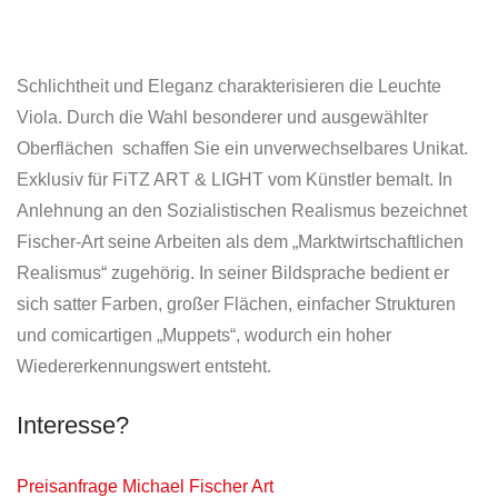
Schlichtheit und Eleganz charakterisieren die Leuchte
Viola. Durch die Wahl besonderer und ausgewählter
Oberflächen schaffen Sie ein unverwechselbares Unikat.
Exklusiv für FiTZ ART & LIGHT vom Künstler bemalt. In
Anlehnung an den Sozialistischen Realismus bezeichnet
Fischer-Art seine Arbeiten als dem „Marktwirtschaftlichen
Realismus“ zugehörig. In seiner Bildsprache bedient er
sich satter Farben, großer Flächen, einfacher Strukturen
und comicartigen „Muppets“, wodurch ein hoher
Wiedererkennungswert entsteht.
Interesse?
Preisanfrage Michael Fischer Art