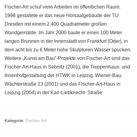
Fischer-Art schuf viele Arbeiten im öffentlichen Raum.
1998 gestaltete er das neue Hörsaalgebäude der TU
Dresden mit einem 2.400 Quadratmeter großen
Wandgemälde. Im Jahr 2000 baute er einen 100 Meter
langen Brunnen in der Innenstadt von Frankfurt (Oder), in
dem acht bis zu 6 Meter hohe Skulpturen Wasser spucken.
Weitere „Kunst am Bau“-Projekte von Fischer-Art sind das
Fischer-Art-Haus in Sebnitz (2001), die Treppenhaus- und
Innenhofgestaltung der HTWK in Leipzig, Wiener-Bau,
Wächterstraße 13 (2001) und das Fischer-Art-Haus in
Leipzig (2004) in der Karl-Liebknecht- Straße
Kategorie:
Fischer Art