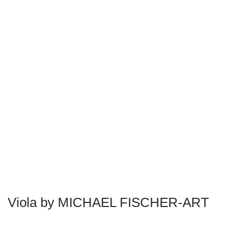
Viola by MICHAEL FISCHER-ART