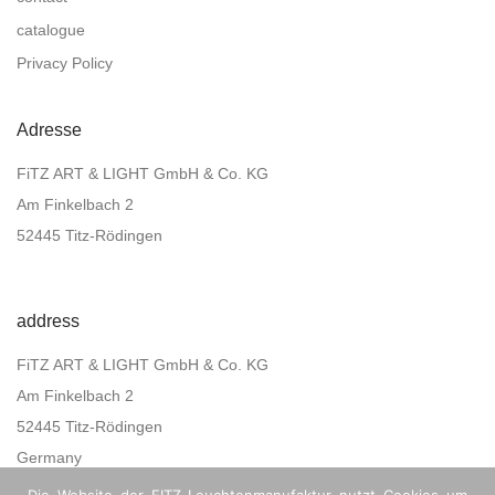
catalogue
Privacy Policy
Adresse
FiTZ ART & LIGHT GmbH & Co. KG
Am Finkelbach 2
52445 Titz-Rödingen
address
FiTZ ART & LIGHT GmbH & Co. KG
Am Finkelbach 2
52445 Titz-Rödingen
Germany