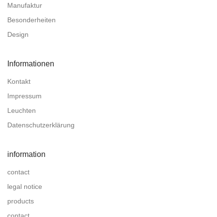
Manufaktur
Besonderheiten
Design
Informationen
Kontakt
Impressum
Leuchten
Datenschutzerklärung
information
contact
legal notice
products
contact