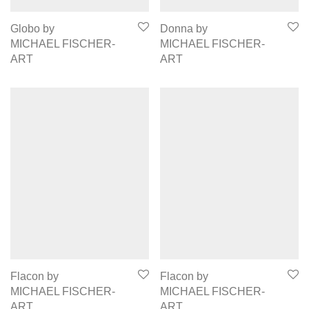
Globo by
Donna by
MICHAEL FISCHER-
MICHAEL FISCHER-
ART
ART
Flacon by
Flacon by
MICHAEL FISCHER-
MICHAEL FISCHER-
ART
ART