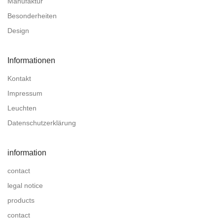
Manufaktur
Besonderheiten
Design
Informationen
Kontakt
Impressum
Leuchten
Datenschutzerklärung
information
contact
legal notice
products
contact