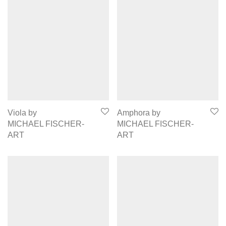
Viola by
Amphora by
MICHAEL FISCHER-
MICHAEL FISCHER-
ART
ART