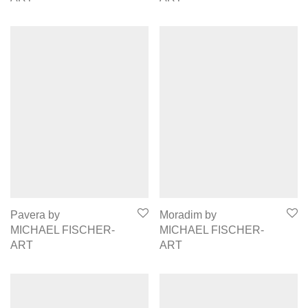
Pavera by
Moradim by
MICHAEL FISCHER-
MICHAEL FISCHER-
ART
ART