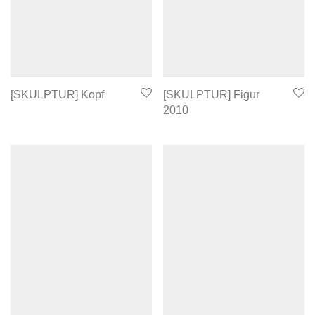
[SKULPTUR] Kopf
[SKULPTUR] Figur
2010