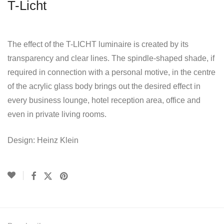
T-Licht
The effect of the T-LICHT luminaire is created by its
transparency and clear lines. The spindle-shaped shade, if
required in connection with a personal motive, in the centre
of the acrylic glass body brings out the desired effect in
every business lounge, hotel reception area, office and
even in private living rooms.
Design: Heinz Klein