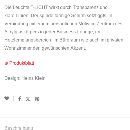
Die Leuchte T-LICHT wirkt durch Transparenz und
klare Linien. Der spindelförmige Schirm setzt ggfs. in
Verbindung mit einem persönlichen Motiv im Zentrum des
Acrylglaskörpers in jeder Business-Lounge, im
Hotelempfangsbereich, im Büroraum wie auch im privaten
Wohnzimmer den gewünschten Akzent.
⊕ Produktblatt
Design: Heinz Klein
Beschreibung