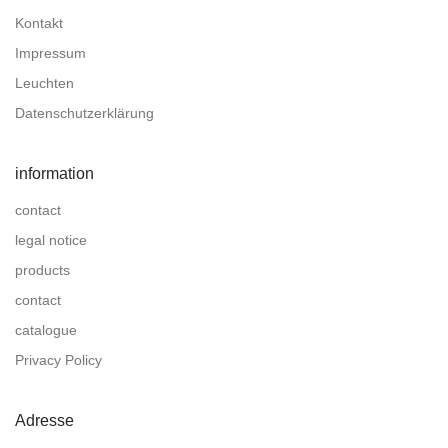
Kontakt
Impressum
Leuchten
Datenschutzerklärung
information
contact
legal notice
products
contact
catalogue
Privacy Policy
Adresse