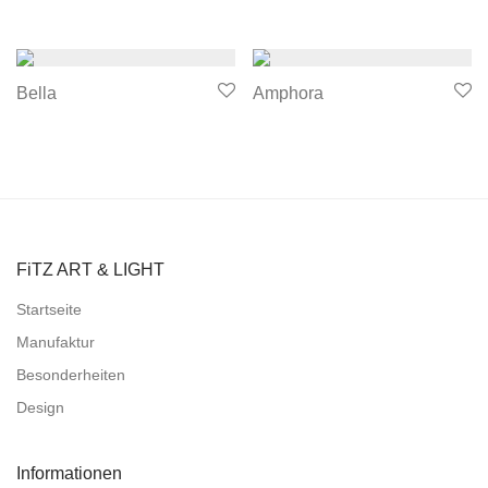
Bella
Amphora
FiTZ ART & LIGHT
Startseite
Manufaktur
Besonderheiten
Design
Informationen