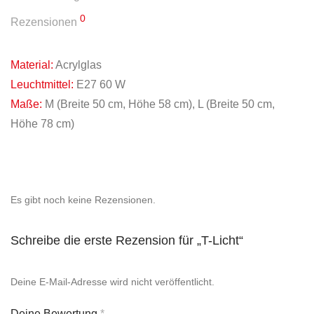
0
Rezensionen
Material:
Acrylglas
Leuchtmittel:
E27 60 W
Maße:
M (Breite 50 cm, Höhe 58 cm), L (Breite 50 cm,
Höhe 78 cm)
Es gibt noch keine Rezensionen.
Schreibe die erste Rezension für „T-Licht“
Deine E-Mail-Adresse wird nicht veröffentlicht.
Deine Bewertung
*