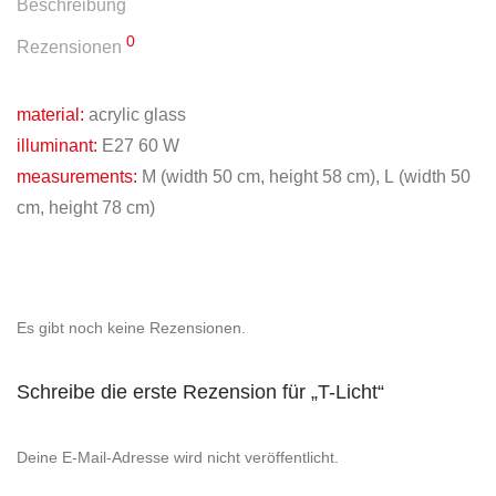
Beschreibung
0
Rezensionen
material:
acrylic glass
illuminant:
E27 60 W
measurements:
M (width 50 cm, height 58 cm), L (width 50
cm, height 78 cm)
Es gibt noch keine Rezensionen.
Schreibe die erste Rezension für „T-Licht“
Deine E-Mail-Adresse wird nicht veröffentlicht.