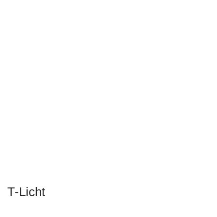
T-Licht