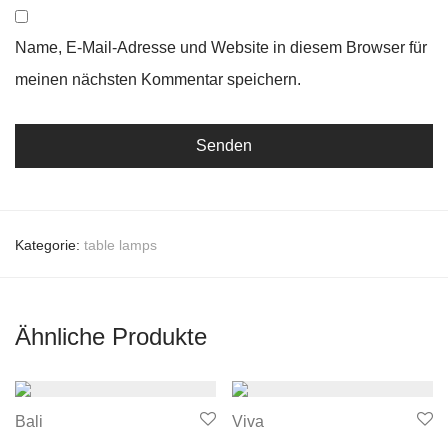
Name, E-Mail-Adresse und Website in diesem Browser für
meinen nächsten Kommentar speichern.
Kategorie:
table lamps
Ähnliche Produkte
Bali
Viva