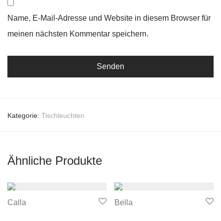
Name, E-Mail-Adresse und Website in diesem Browser für
meinen nächsten Kommentar speichern.
Kategorie:
Tischleuchten
Ähnliche Produkte
Calla
Bella