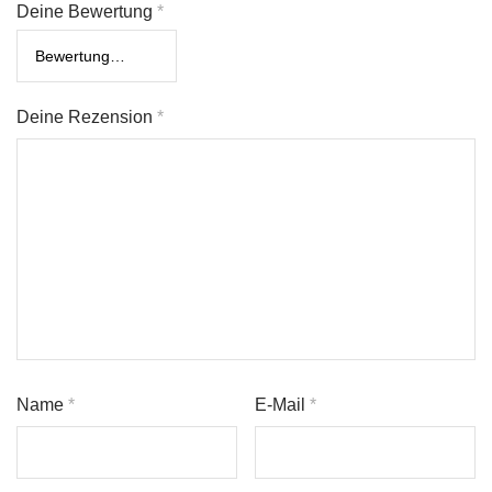
Deine Bewertung
*
Deine Rezension
*
Name
*
E-Mail
*