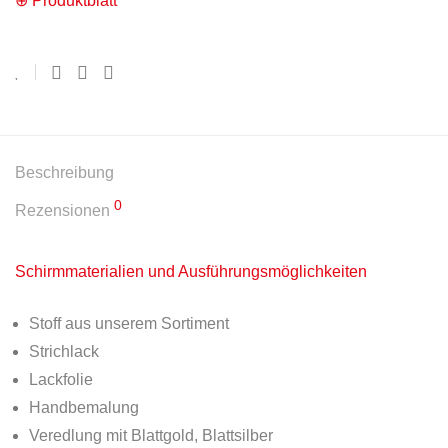
⊕ Produktblatt
Beschreibung
0
Rezensionen
Schirmmaterialien und Ausführungsmöglichkeiten
Stoff aus unserem Sortiment
Strichlack
Lackfolie
Handbemalung
Veredlung mit Blattgold, Blattsilber