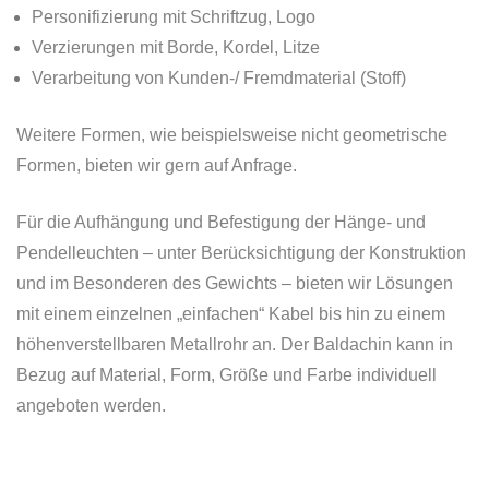
Personifizierung mit Schriftzug, Logo
Verzierungen mit Borde, Kordel, Litze
Verarbeitung von Kunden-/ Fremdmaterial (Stoff)
Weitere Formen, wie beispielsweise nicht geometrische
Formen, bieten wir gern auf Anfrage.
Für die Aufhängung und Befestigung der Hänge- und
Pendelleuchten – unter Berücksichtigung der Konstruktion
und im Besonderen des Gewichts – bieten wir Lösungen
mit einem einzelnen „einfachen“ Kabel bis hin zu einem
höhenverstellbaren Metallrohr an. Der Baldachin kann in
Bezug auf Material, Form, Größe und Farbe individuell
angeboten werden.