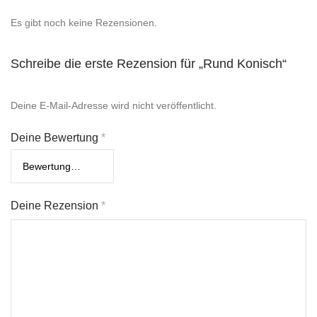
Es gibt noch keine Rezensionen.
Schreibe die erste Rezension für „Rund Konisch“
Deine E-Mail-Adresse wird nicht veröffentlicht.
Deine Bewertung
*
Deine Rezension
*