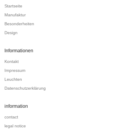
Startseite
Manufaktur
Besonderheiten
Design
Informationen
Kontakt
Impressum
Leuchten
Datenschutzerklärung
information
contact
legal notice