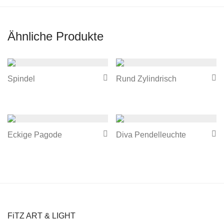
Ähnliche Produkte
Spindel
Rund Zylindrisch
Eckige Pagode
Diva Pendelleuchte
FiTZ ART & LIGHT