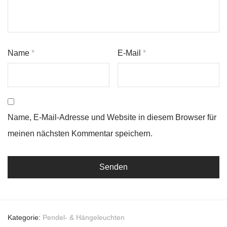
Name
*
E-Mail
*
Name, E-Mail-Adresse und Website in diesem Browser für
meinen nächsten Kommentar speichern.
Kategorie:
Pendel- & Hängeleuchten