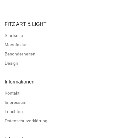
FiTZ ART & LIGHT
Startseite
Manufaktur
Besonderheiten
Design
Informationen
Kontakt
Impressum
Leuchten
Datenschutzerklärung