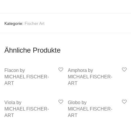
Kategorie:
Fischer Art
Ähnliche Produkte
Flacon by
Amphora by
MICHAEL FISCHER-
MICHAEL FISCHER-
ART
ART
Viola by
Globo by
MICHAEL FISCHER-
MICHAEL FISCHER-
ART
ART