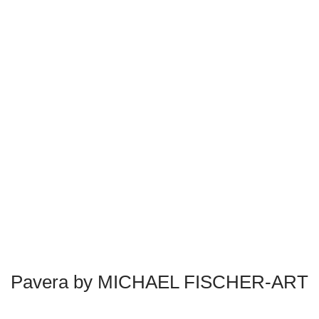
Pavera by MICHAEL FISCHER-ART