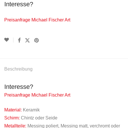
Interesse?
Preisanfrage Michael Fischer Art
Beschreibung
Interesse?
Preisanfrage Michael Fischer Art
Material:
Keramik
Schirm:
Chintz oder Seide
Metallteile:
Messing poliert, Messing matt, verchromt oder