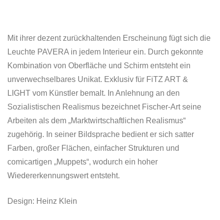
Mit ihrer dezent zurückhaltenden Erscheinung fügt sich die
Leuchte PAVERA in jedem Interieur ein. Durch gekonnte
Kombination von Oberfläche und Schirm entsteht ein
unverwechselbares Unikat. Exklusiv für FiTZ ART &
LIGHT vom Künstler bemalt. In Anlehnung an den
Sozialistischen Realismus bezeichnet Fischer-Art seine
Arbeiten als dem „Marktwirtschaftlichen Realismus“
zugehörig. In seiner Bildsprache bedient er sich satter
Farben, großer Flächen, einfacher Strukturen und
comicartigen „Muppets“, wodurch ein hoher
Wiedererkennungswert entsteht.
Design: Heinz Klein