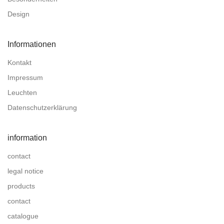
Design
Informationen
Kontakt
Impressum
Leuchten
Datenschutzerklärung
information
contact
legal notice
products
contact
catalogue