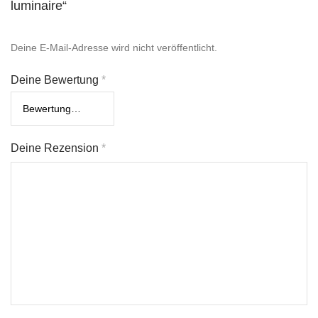
luminaire“
Deine E-Mail-Adresse wird nicht veröffentlicht.
Deine Bewertung
*
Deine Rezension
*