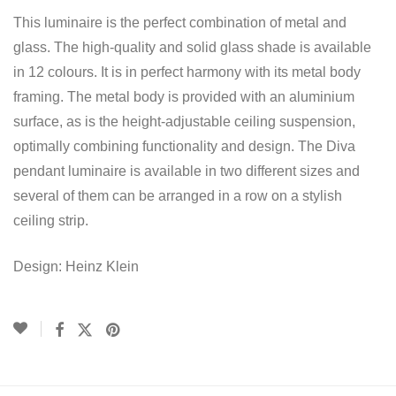
This luminaire is the perfect combination of metal and
glass. The high-quality and solid glass shade is available
in 12 colours. It is in perfect harmony with its metal body
framing. The metal body is provided with an aluminium
surface, as is the height-adjustable ceiling suspension,
optimally combining functionality and design. The Diva
pendant luminaire is available in two different sizes and
several of them can be arranged in a row on a stylish
ceiling strip.
Design: Heinz Klein