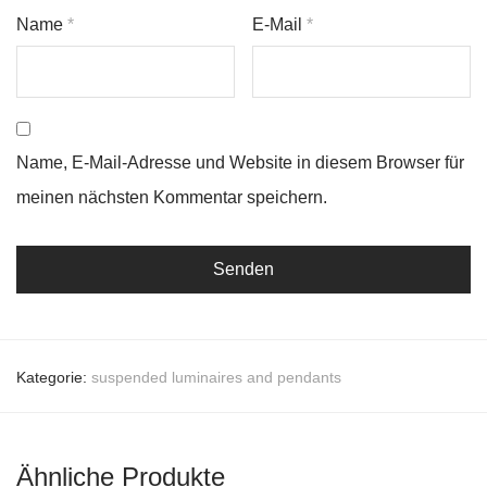
Name
*
E-Mail
*
Name, E-Mail-Adresse und Website in diesem Browser für
meinen nächsten Kommentar speichern.
Kategorie:
suspended luminaires and pendants
Ähnliche Produkte