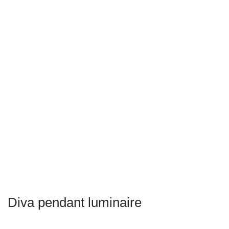
Diva pendant luminaire