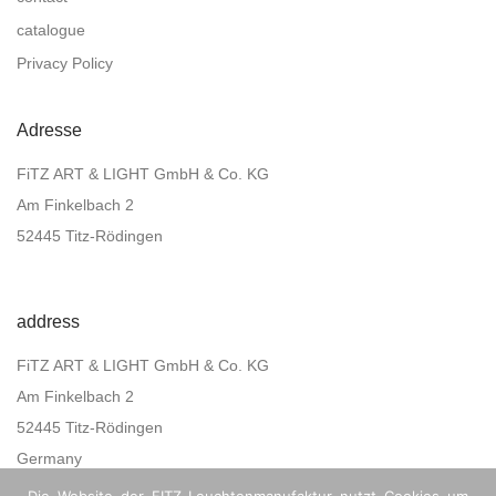
catalogue
Privacy Policy
Adresse
FiTZ ART & LIGHT GmbH & Co. KG
Am Finkelbach 2
52445 Titz-Rödingen
address
FiTZ ART & LIGHT GmbH & Co. KG
Am Finkelbach 2
52445 Titz-Rödingen
Germany