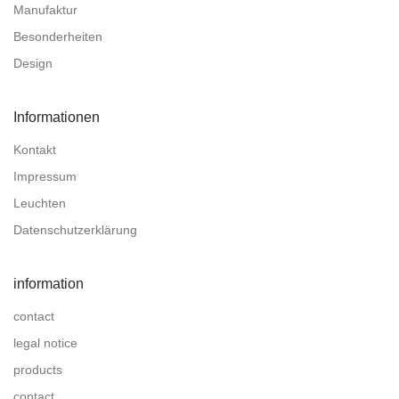
Manufaktur
Besonderheiten
Design
Informationen
Kontakt
Impressum
Leuchten
Datenschutzerklärung
information
contact
legal notice
products
contact