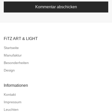
FiTZ ART & LIGHT
Startseite
Manufaktur
Besonderheiten
Design
Informationen
Kontakt
Impressum
Leuchten