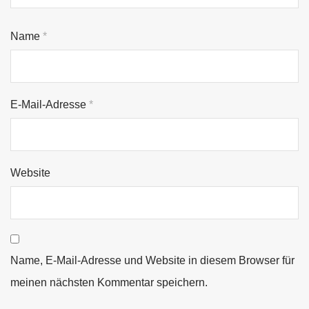
Name
*
E-Mail-Adresse
*
Website
Name, E-Mail-Adresse und Website in diesem Browser für
meinen nächsten Kommentar speichern.