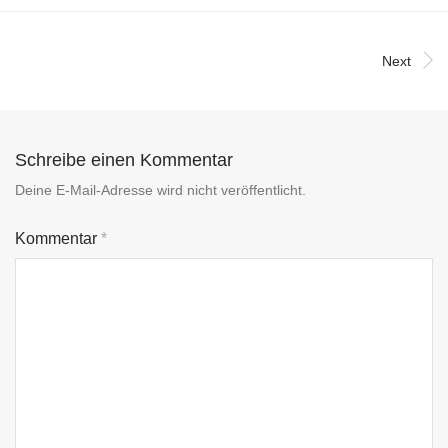
Next
Schreibe einen Kommentar
Deine E-Mail-Adresse wird nicht veröffentlicht.
Kommentar
*