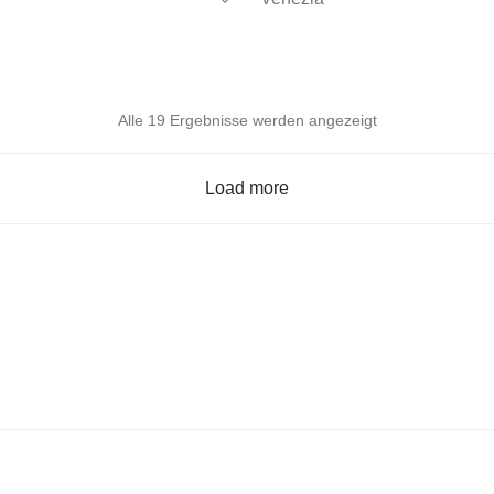
Alle 19 Ergebnisse werden angezeigt
Load more