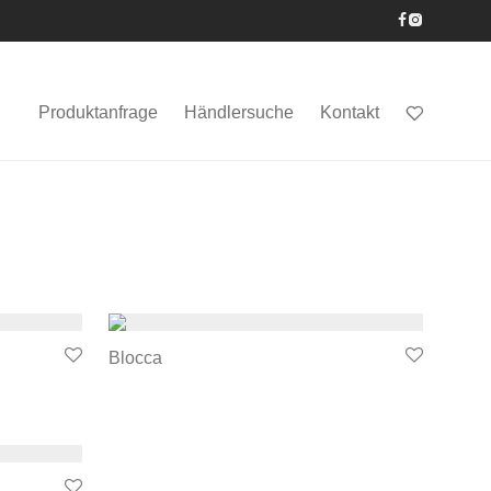
Produktanfrage
Händlersuche
Kontakt
Blocca